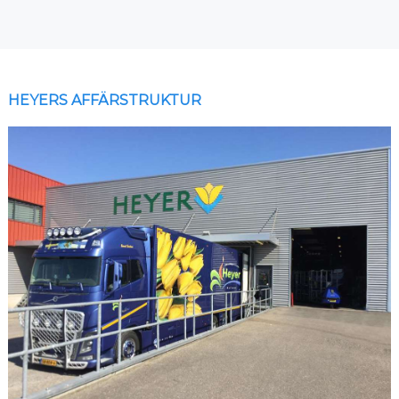
HEYERS AFFÄRSTRUKTUR