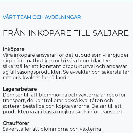
VÅRT TEAM OCH AVDELNINGAR
FRÅN INKÖPARE TILL SÄLJARE
Inköpare
Våra inköpare ansvarar för det utbud som vi erbjuder
dig i både nätbutiken och i våra blombilar. De
säkerställer ett konstant produkturval och anpassar
sig till säsongsprodukter. Se avvaktar och säkerställer
rätt pris-kvalitét förhållande.
Lagerarbetare
Dem ser till att blommorna och växterna är redo för
transport, de kontrollerar också kvalitéten och
sorterar beställda och köpta varorna. De ser till att
produkterna är i bästa möjliga skick inför transport.
Chaufförer
Säkerställer att blommorna och växterna