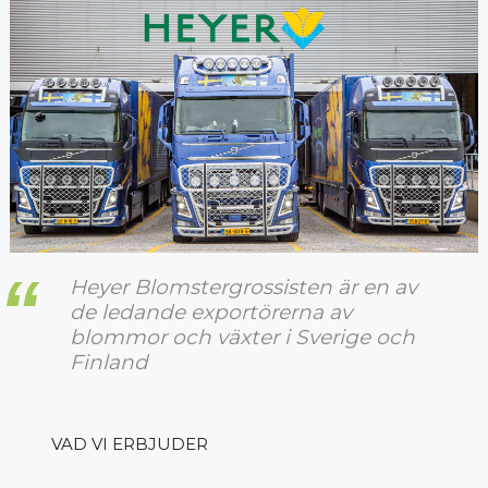
Heyer Blomstergrossisten är en av
de ledande exportörerna av
blommor och växter i Sverige och
Finland
VAD VI ERBJUDER