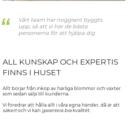
Vårt team har noggrant byggts
upp, så att vi har de bästa
personerna för att hjälpa dig
ALL KUNSKAP OCH EXPERTIS
FINNS I HUSET
Allt börjar från inköp av härliga blommor och växter
som sedan säljs till kunderna.
Vi föredrar att hålla allt i våra egna händer, då är att
säkert
och vi kan
garantera bra
kvalitét.