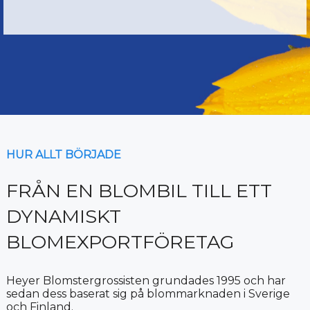
HUR ALLT BÖRJADE
FRÅN EN BLOMBIL TILL ETT
DYNAMISKT
BLOMEXPORTFÖRETAG
Heyer Blomstergrossisten grundades 1995 och har
sedan dess baserat sig på blommarknaden i Sverige
och Finland.