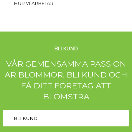
HUR VI ARBETAR
BLI KUND
VÅR GEMENSAMMA PASSION
ÄR BLOMMOR. BLI KUND OCH
FÅ DITT FÖRETAG ATT
BLOMSTRA
BLI KUND