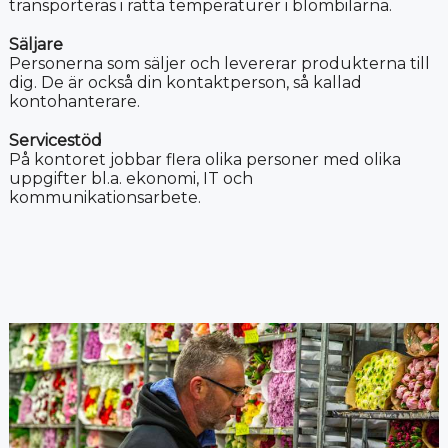
transporteras i rätta temperaturer i blombilarna.
Säljare
Personerna som säljer och levererar produkterna till
dig. De är också din kontaktperson, så kallad
kontohanterare.
Servicestöd
På kontoret jobbar flera olika personer med olika
uppgifter bl.a. ekonomi, IT och
kommunikationsarbete.