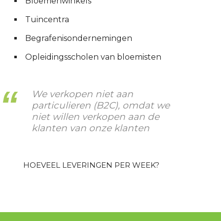
Bloemenwinkels
Tuincentra
Begrafenisondernemingen
Opleidingsscholen van bloemisten
We verkopen niet aan
particulieren (B2C), omdat we
niet willen verkopen aan de
klanten van onze klanten
HOEVEEL LEVERINGEN PER WEEK?