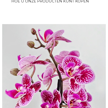
HOE U ONZE PRODUCTEN KUNT KOPEN