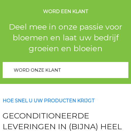
WORD EEN KLANT
Deel mee in onze passie voor
bloemen en laat uw bedrijf
groeien en bloeien
WORD ONZE KLANT
HOE SNEL U UW PRODUCTEN KRIJGT
GECONDITIONEERDE
LEVERINGEN IN (BIJNA) HEEL