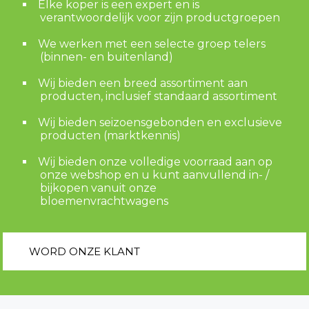
Elke koper is een expert en is
verantwoordelijk voor zijn productgroepen
We werken met een selecte groep telers
(binnen- en buitenland)
Wij bieden een breed assortiment aan
producten, inclusief standaard assortiment
Wij bieden seizoensgebonden en exclusieve
producten (marktkennis)
Wij bieden onze volledige voorraad aan op
onze webshop en u kunt aanvullend in- /
bijkopen vanuit onze
bloemenvrachtwagens
WORD ONZE KLANT