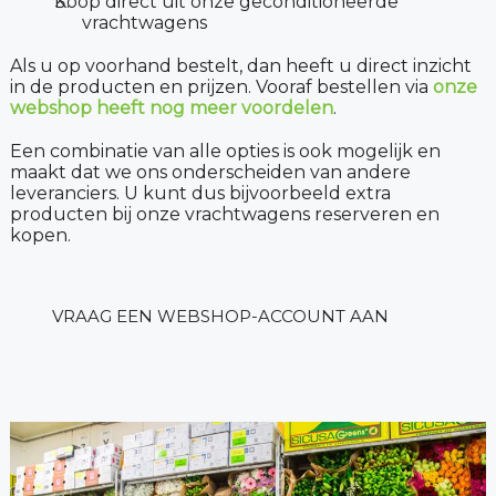
Koop direct uit onze geconditioneerde
vrachtwagens
Als u op voorhand bestelt, dan heeft u direct inzicht
in de producten en prijzen. Vooraf bestellen via
onze
webshop heeft nog meer voordelen
.
Een combinatie van alle opties is ook mogelijk en
maakt dat we ons onderscheiden van andere
leveranciers. U kunt dus bijvoorbeeld extra
producten bij onze vrachtwagens reserveren en
kopen.
VRAAG EEN WEBSHOP-ACCOUNT AAN