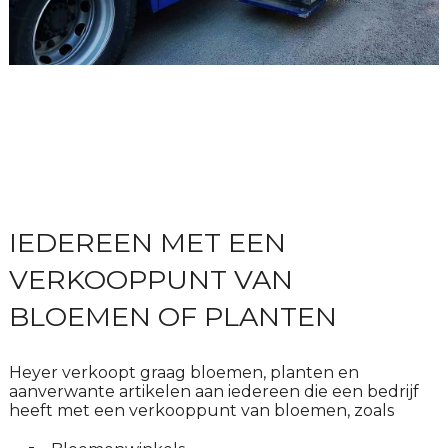
IEDEREEN MET EEN
VERKOOPPUNT VAN
BLOEMEN OF PLANTEN
Heyer verkoopt graag bloemen, planten en
aanverwante artikelen aan iedereen die een bedrijf
heeft met een verkooppunt van bloemen, zoals