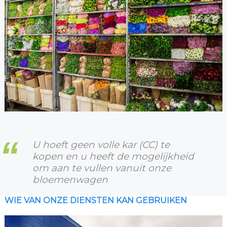
U hoeft geen volle kar (CC) te
kopen en u heeft de mogelijkheid
om aan te vullen vanuit onze
bloemenwagen
WIE VAN ONZE DIENSTEN KAN GEBRUIKEN