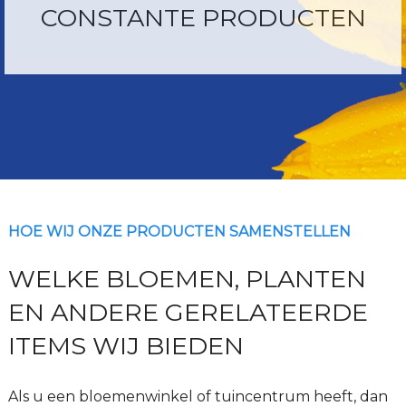
CONSTANTE PRODUCTEN
HOE WIJ ONZE PRODUCTEN SAMENSTELLEN
WELKE BLOEMEN, PLANTEN
EN ANDERE GERELATEERDE
ITEMS WIJ BIEDEN
Als u een bloemenwinkel of tuincentrum heeft, dan