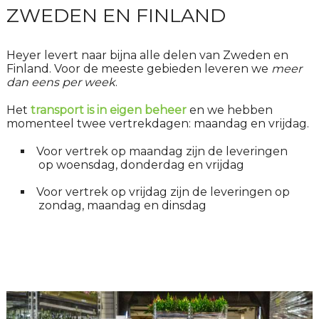
ZWEDEN EN FINLAND
Heyer levert naar bijna alle delen van Zweden en
Finland. Voor de meeste gebieden leveren we
meer
dan eens per week
.
Het
transport is in eigen beheer
en we hebben
momenteel twee vertrekdagen: maandag en vrijdag.
Voor vertrek op maandag zijn de leveringen
op woensdag, donderdag en vrijdag
Voor vertrek op vrijdag zijn de leveringen op
zondag, maandag en dinsdag
HOE WE DE KWALITEIT BESCHERMEN