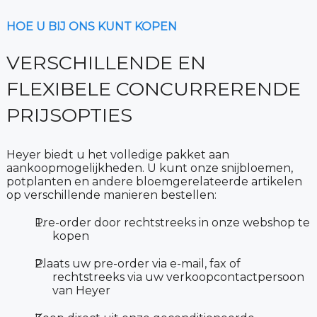
HOE U BIJ ONS KUNT KOPEN
VERSCHILLENDE EN
FLEXIBELE CONCURRERENDE
PRIJSOPTIES
Heyer biedt u het volledige pakket aan
aankoopmogelijkheden. U kunt onze snijbloemen,
potplanten en andere bloemgerelateerde artikelen
op verschillende manieren bestellen:
Pre-order door rechtstreeks in onze webshop te
kopen
Plaats uw pre-order via e-mail, fax of
rechtstreeks via uw verkoopcontactpersoon
van Heyer