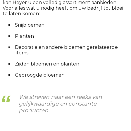
kan Heyer u een volledig assortiment aanbieden.
Voor alles wat u nodig heeft om uw bedrijf tot bloei
te laten komen:
Snijbloemen
Planten
Decoratie en andere bloemen gerelateerde
items
Zijden bloemen en planten
Gedroogde bloemen
We streven naar een reeks van
gelijkwaardige en constante
producten